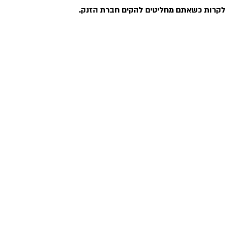
לקרות כשאתם מחליטים להקים חברת הזנק.