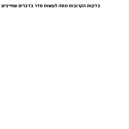
בדקות הקרובות ננסה לעשות סדר בדברים שחייבים 