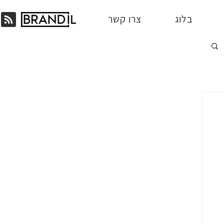
בלוג
צרו קשר