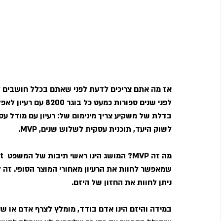
אז מה אתם צריכים לדעת לפני שאתם בכלל חושבים 
לפני שנים ספורות כמע
בדלת של משקיע צריך מינימום של: רעיון עם מודל עס
לשוק היעד, תוכנית עסקית לשלוש שנים, MVP.
שמאפשר לחוות את הרעיון מאחורי המוצר הסופי. זה ל
ניתן לחוות את החזון של היזם.