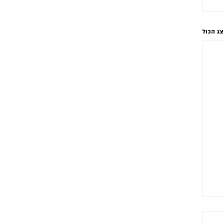
ג הכול