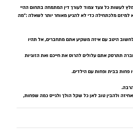
מומלץ לעשות כל צעד צמוד לעורך דין המתמחה בתחום ההיי 
 למיזם מלכתחילה כדי לא להגיע מאוחר יותר לשאלה :"מה 
לחשוב היטב עם איזה משקיע אתם מתחברים, אל תהיו 
רה תתרסק אתם עלולים להרוס את חייכם ואת הזוגיות 
 פחות בבית ופחות עם הילדים.
הרבה.
חיזה ולהבין טוב לאן כל שקל הולך ולגייס כמה שפחות, 