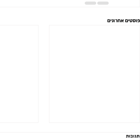
פוסטים אחרונים
תגובות