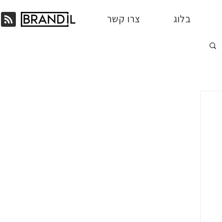
בלוג
צרו קשר