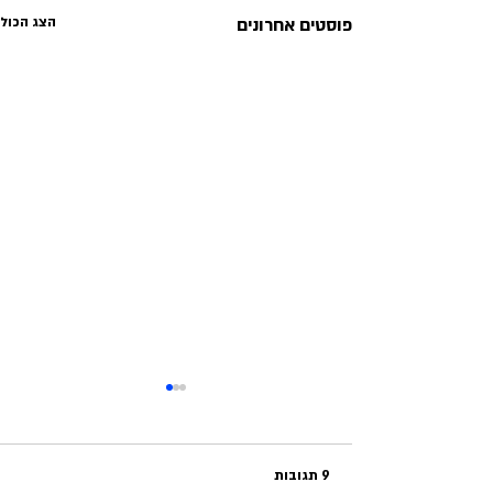
פוסטים אחרונים
הצג הכול
9 תגובות